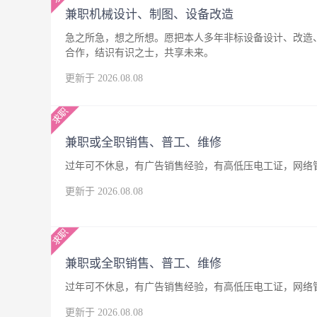
兼职机械设计、制图、设备改造
急之所急，想之所想。愿把本人多年非标设备设计、改造
合作，结识有识之士，共享未来。
更新于 2026.08.08
兼职或全职销售、普工、维修
过年可不休息，有广告销售经验，有高低压电工证，网络
更新于 2026.08.08
兼职或全职销售、普工、维修
过年可不休息，有广告销售经验，有高低压电工证，网络
更新于 2026.08.08