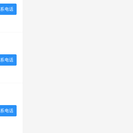
系电话
系电话
系电话