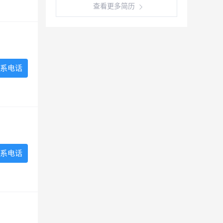
查看更多简历
系电话
系电话