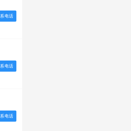
系电话
系电话
系电话