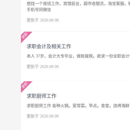
想找一个夜班工作，宾馆前台，超市收银员，淘宝客服，晚
手机号同微信
更新于 2026.08.08
求职会计及相关工作
本人 37岁，会计大专毕业，做账报税。欲求一份全职会
更新于 2026.08.08
求职厨师工作
求职厨师工作 各种火锅。家常菜。早点。食堂。烧烤海鲜，
更新于 2026.08.08