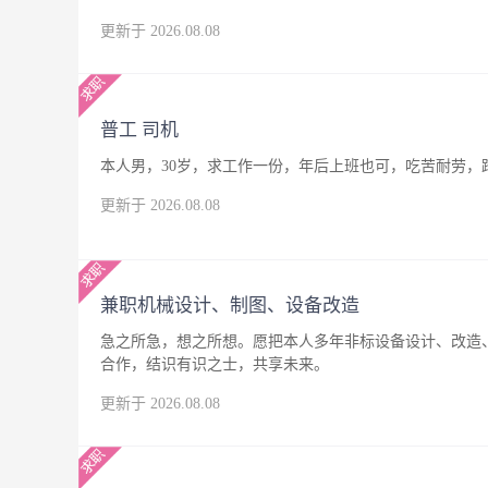
更新于 2026.08.08
普工 司机
本人男，30岁，求工作一份，年后上班也可，吃苦耐劳，
更新于 2026.08.08
兼职机械设计、制图、设备改造
急之所急，想之所想。愿把本人多年非标设备设计、改造
合作，结识有识之士，共享未来。
更新于 2026.08.08