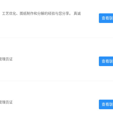
、工艺优化、图纸制作和分解的经验与您分享。 真诚
查看联
管理员证
查看联
管理员证
查看联