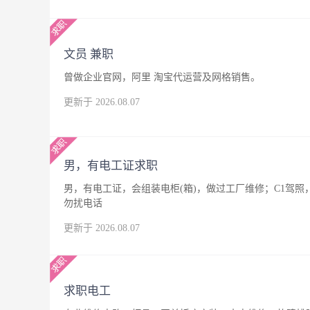
文员 兼职
曾做企业官网，阿里 淘宝代运营及网格销售。
更新于 2026.08.07
男，有电工证求职
男，有电工证，会组装电柜(箱)，做过工厂维修；C1驾
勿扰电话
更新于 2026.08.07
求职电工