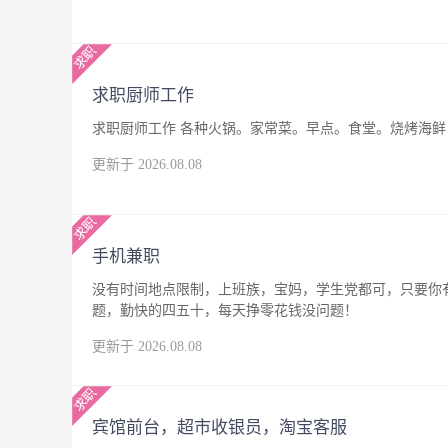
求职厨师工作
求职厨师工作 各种火锅。家常菜。早点。食堂。烧烤海鲜，
更新于 2026.08.08
手机兼职
没有时间地点限制，上班族，宝妈，学生党都可，只要你
题，勤快的四五十，每天挣零花钱没问题！
更新于 2026.08.08
宾馆前台，超市收银员，淘宝客服