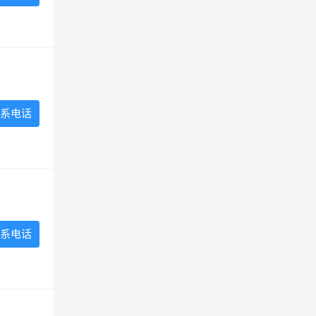
系电话
系电话