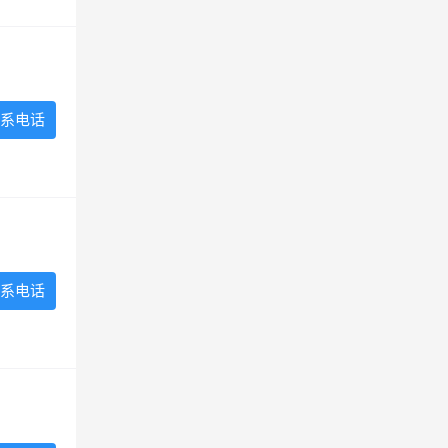
系电话
系电话