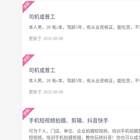
司机或普工
本人男，28.有c本，驾龄5年，有从业资格证，能吃苦
更新于 2026.08.08
司机或普工
本人男，28.有c本，驾龄5年，有从业资格证，能吃苦
更新于 2026.08.08
手机短视频拍摄、剪辑、抖音快手
可为个人、门店、单位、企业拍摄短视频，培训手机拍摄
短视频，培训手机拍摄剪辑，教你玩转抖音！你也可以成