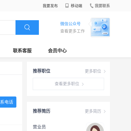
我要发布
移动端
我要联系
微信公众号
查看更多工作
联系客服
会员中心
推荐职位
更多职位
查看更多职位
系电话
推荐简历
更多简历
营业员