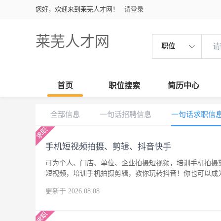
您好，欢迎来到莱芜人才网！
请登录
莱芜人才网
职位
首页
职位搜索
简历中心
全部信息
一句话招聘信息
一句话求职信
手机短视频拍摄、剪辑、抖音快手
可为个人、门店、单位、企业拍摄短视频，培训手机拍摄
短视频，培训手机拍摄剪辑，教你玩转抖音！你也可以成
更新于 2026.08.08