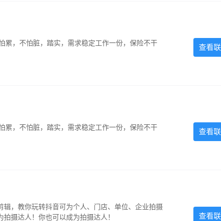
，不怕累，不怕脏，踏实，需求稳定工作一份，保险不干
查看联
，不怕累，不怕脏，踏实，需求稳定工作一份，保险不干
查看联
剪辑，教你玩转抖音可为个人、门店、单位、企业拍摄
查看联
为拍摄达人！你也可以成为拍摄达人！