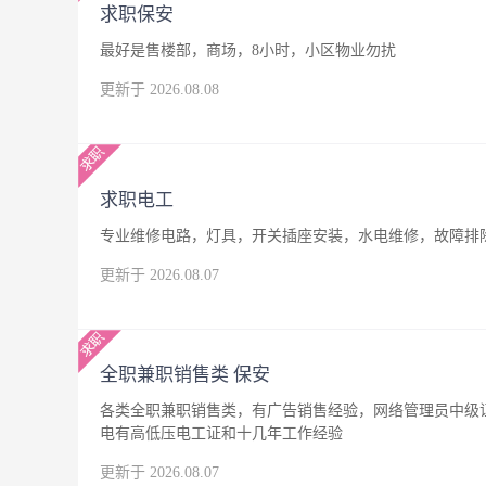
求职保安
最好是售楼部，商场，8小时，小区物业勿扰
更新于 2026.08.08
求职电工
专业维修电路，灯具，开关插座安装，水电维修，故障排
更新于 2026.08.07
全职兼职销售类 保安
各类全职兼职销售类，有广告销售经验，网络管理员中级
电有高低压电工证和十几年工作经验
更新于 2026.08.07