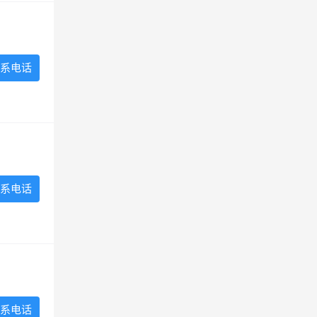
系电话
系电话
系电话