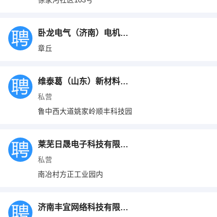
卧龙电气（济南）电机有限公司
章丘
维泰葛（山东）新材料有限公司
私营
鲁中西大道姚家岭顺丰科技园
莱芜日晟电子科技有限公司
私营
南冶村方正工业园内
济南丰宜网络科技有限公司