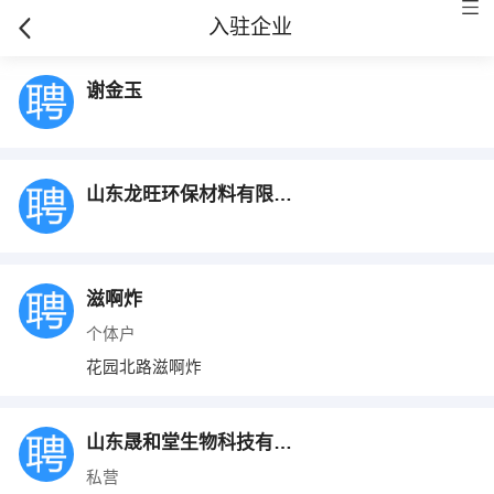
入驻企业
谢金玉
山东龙旺环保材料有限公司
滋啊炸
个体户
花园北路滋啊炸
山东晟和堂生物科技有限公司
私营