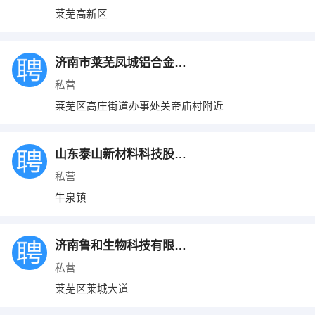
莱芜高新区
济南市莱芜凤城铝合金有限公司
私营
莱芜区高庄街道办事处关帝庙村附近
山东泰山新材料科技股份有限公司
私营
牛泉镇
济南鲁和生物科技有限公司
私营
莱芜区莱城大道