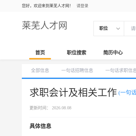
您好，欢迎来到莱芜人才网！
请登录
莱芜人才网
职位
首页
职位搜索
简历中心
全部信息
一句话招聘信息
一句话求职信
求职会计及相关工作
(一句
更新时间： 2026.08.08
具体信息