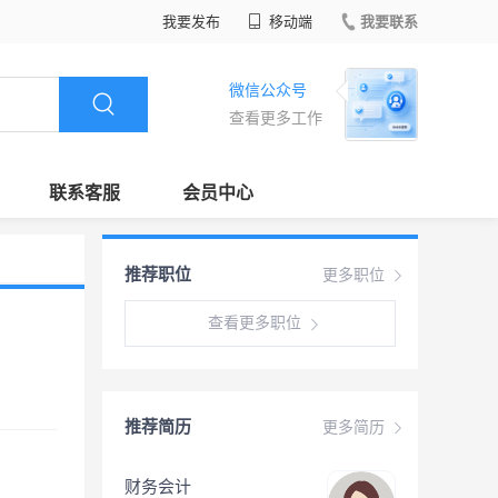
我要发布
移动端
我要联系
微信公众号
查看更多工作
联系客服
会员中心
推荐职位
更多职位
查看更多职位
推荐简历
更多简历
财务会计