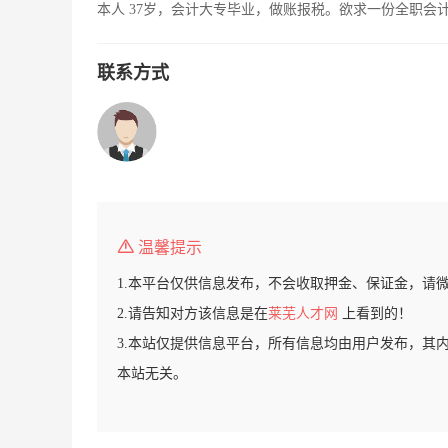
本人 37岁，会计大专毕业，做账报税。欲求一份全职会
联系方式
温馨提示
1.本平台仅供信息发布，不会收取押金、保证金，请
2.请告知对方该信息是在
莱芜人才网
上看到的！
3.本站仅提供信息平台，所有信息均由用户发布，其
本站无关。