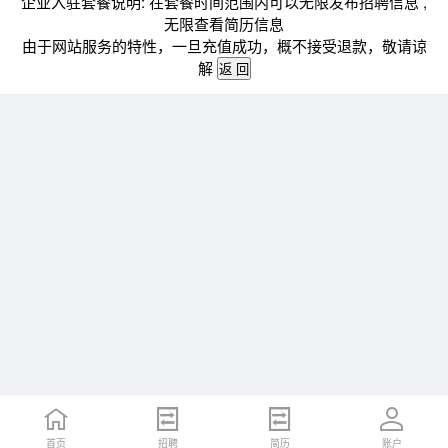
企业入驻套餐说明: 在套餐时间范围内可以无限发布招聘信息 ,
无限查看简历信息
由于网站服务的特性，一旦充值成功，概不接受退款，敬请谅
解
首页
招聘
简历
账户