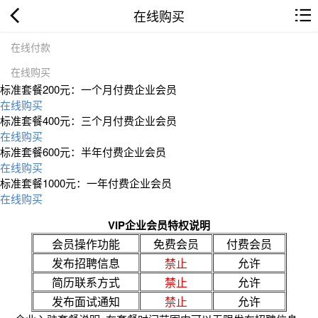
在线购买
在线付款
在线购买
标准套餐200元：一个月付费企业会员
在线购买
标准套餐400元：三个月付费企业会员
在线购买
标准套餐600元：半年付费企业会员
在线购买
标准套餐1000元：一年付费企业会员
在线购买
VIP企业会员特权说明
会员操作功能
免费会员
付费会员
发布招聘信息
禁止
允许
简历联系方式
禁止
允许
发布面试通知
禁止
允许