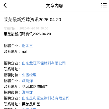
文章内容
莱芜最新招聘资讯2026-04-20
发布时间：2026-04-20 01:30:06
莱芜最新招聘资讯2026-04-20
招聘企业：
谢金玉
联系地址：null
招聘企业：
山东龙旺环保材料有限公司
联系地址：
招聘岗位：
业务经理
招聘企业：
滋啊炸
联系地址：花园北路滋啊炸
招聘岗位：
滋啊炸
招聘企业：
山东晟和堂生物科技有限公司
联系地址：莱芜晟和堂