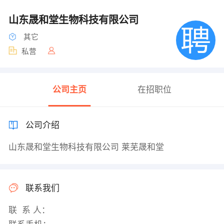
山东晟和堂生物科技有限公司
其它
私营
公司主页
在招职位
公司介绍
山东晟和堂生物科技有限公司 莱芜晟和堂
联系我们
联 系 人：