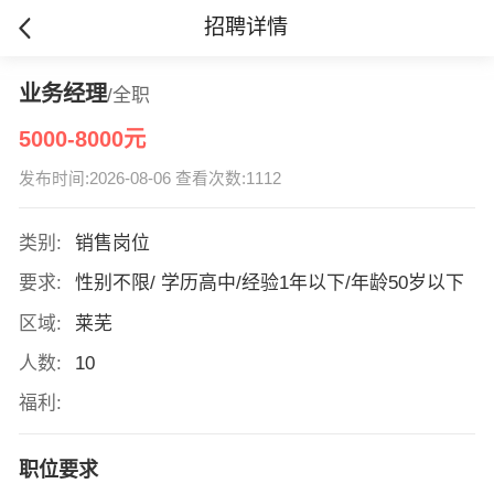
招聘详情
业务经理
/全职
5000-8000元
发布时间:2026-08-06 查看次数:1112
类别:
销售岗位
要求:
性别不限/ 学历高中/经验1年以下/年龄50岁以下
区域:
莱芜
人数:
10
福利:
职位要求