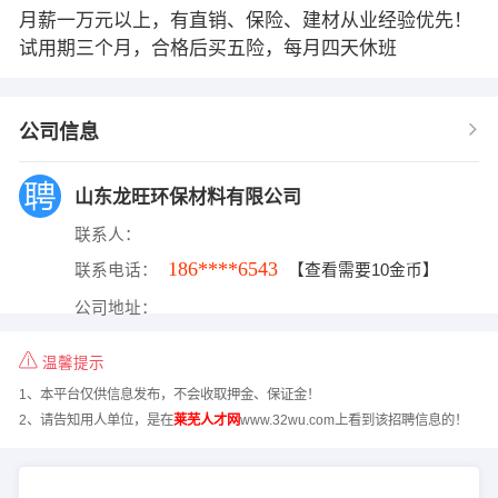
月薪一万元以上，有直销、保险、建材从业经验优先！
试用期三个月，合格后买五险，每月四天休班
公司信息
山东龙旺环保材料有限公司
联系人：
186****6543
联系电话：
【查看需要10金币】
公司地址：
温馨提示
1、本平台仅供信息发布，不会收取押金、保证金！
2、请告知用人单位，是在
莱芜人才网
www.32wu.com上看到该招聘信息的！