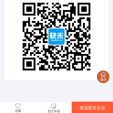
电话联系企业
收藏
职位申请