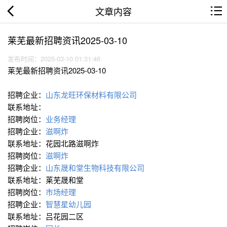
文章内容
莱芜最新招聘资讯2025-03-10
发布时间：2025-03-10 01:31:46
莱芜最新招聘资讯2025-03-10
招聘企业：
山东龙旺环保材料有限公司
联系地址：
招聘岗位：
业务经理
招聘企业：
滋啊炸
联系地址：花园北路滋啊炸
招聘岗位：
滋啊炸
招聘企业：
山东晟和堂生物科技有限公司
联系地址：莱芜晟和堂
招聘岗位：
市场经理
招聘企业：
智慧星幼儿园
联系地址：吕花园二区