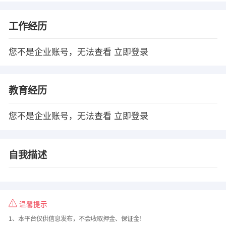
工作经历
您不是企业账号，无法查看
立即登录
教育经历
您不是企业账号，无法查看
立即登录
自我描述
温馨提示
1、本平台仅供信息发布，不会收取押金、保证金！