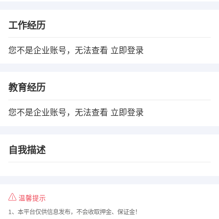
工作经历
您不是企业账号，无法查看
立即登录
教育经历
您不是企业账号，无法查看
立即登录
自我描述
温馨提示
1、本平台仅供信息发布，不会收取押金、保证金！