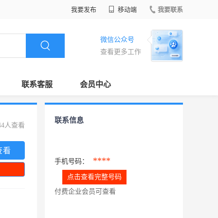
我要发布
移动端
我要联系
微信公众号
查看更多工作
联系客服
会员中心
联系信息
44人查看
查看
****
手机号码：
点击查看完整号码
付费企业会员可查看