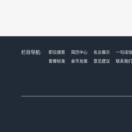
栏目导航:
职位搜索
简历中心
名企展示
一句话
套餐标准
金币充值
意见建议
联系我