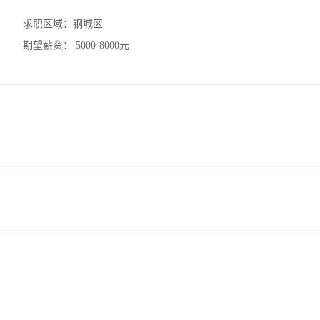
求职区域：
钢城区
期望薪资：
5000-8000元