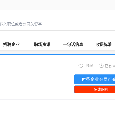
招聘企业
职场资讯
一句话信息
收费标准
收藏
已有3
付费企业会员可
在线职聊