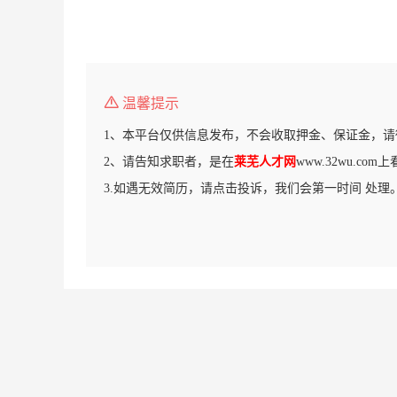
温馨提示
1、本平台仅供信息发布，不会收取押金、保证金，请
2、请告知求职者，是在
莱芜人才网
www.32wu.co
3.如遇无效简历，请点击投诉，我们会第一时间 处理