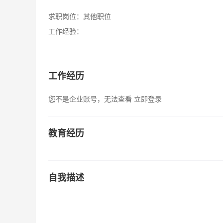
求职岗位：
其他职位
工作经验：
工作经历
您不是企业账号，无法查看
立即登录
教育经历
自我描述