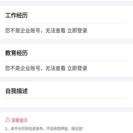
工作经历
您不是企业账号，无法查看
立即登录
教育经历
您不是企业账号，无法查看
立即登录
自我描述
温馨提示
1、本平台仅供信息发布，不会收取押金、保证金！