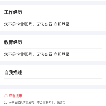
工作经历
您不是企业账号，无法查看
立即登录
教育经历
您不是企业账号，无法查看
立即登录
自我描述
温馨提示
1、本平台仅供信息发布，不会收取押金、保证金！