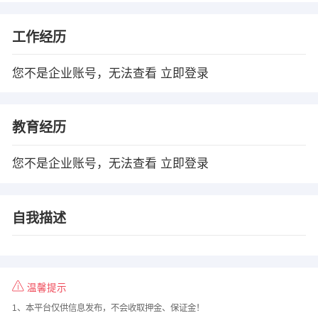
工作经历
您不是企业账号，无法查看
立即登录
教育经历
您不是企业账号，无法查看
立即登录
自我描述
温馨提示
1、本平台仅供信息发布，不会收取押金、保证金！