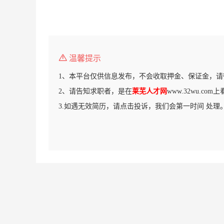
温馨提示
1、本平台仅供信息发布，不会收取押金、保证金，请
2、请告知求职者，是在
莱芜人才网
www.32wu.co
3.如遇无效简历，请点击投诉，我们会第一时间 处理