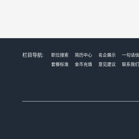
栏目导航:
职位搜索
简历中心
名企展示
一句话
套餐标准
金币充值
意见建议
联系我