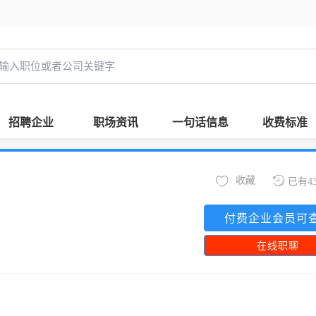
招聘企业
职场资讯
一句话信息
收费标准
收藏
已有4
付费企业会员可
在线职聊