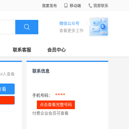
我要发布
移动端
我要联系
微信公众号
查看更多工作
联系客服
会员中心
联系信息
34人查看
查看
****
手机号码：
点击查看完整号码
付费企业会员可查看