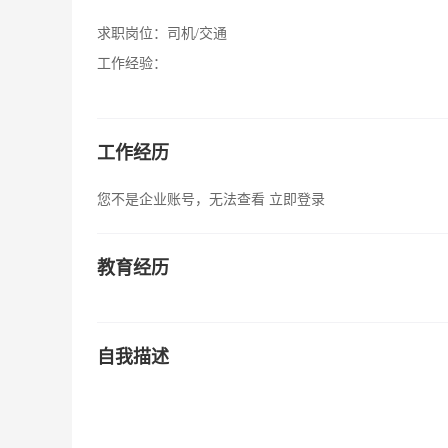
求职岗位：
司机/交通
工作经验：
工作经历
您不是企业账号，无法查看
立即登录
教育经历
自我描述