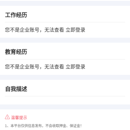
工作经历
您不是企业账号，无法查看
立即登录
教育经历
您不是企业账号，无法查看
立即登录
自我描述
温馨提示
1、本平台仅供信息发布，不会收取押金、保证金！