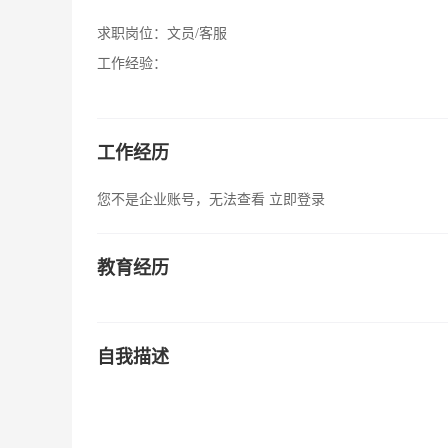
求职岗位：
文员/客服
工作经验：
工作经历
您不是企业账号，无法查看
立即登录
教育经历
自我描述