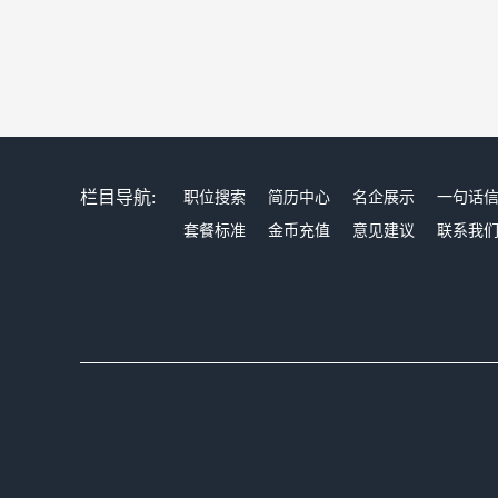
栏目导航:
职位搜索
简历中心
名企展示
一句话
套餐标准
金币充值
意见建议
联系我