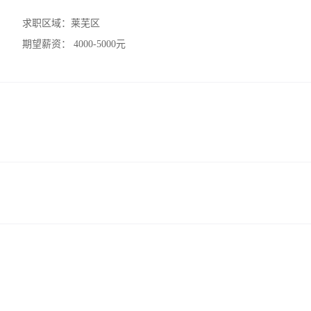
求职区域：
莱芜区
期望薪资：
4000-5000元