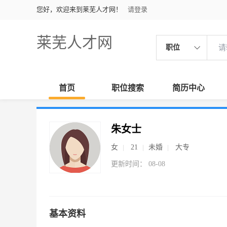
您好，欢迎来到莱芜人才网！
请登录
莱芜人才网
职位
首页
职位搜索
简历中心
朱女士
女
21
未婚
大专
更新时间： 08-08
基本资料