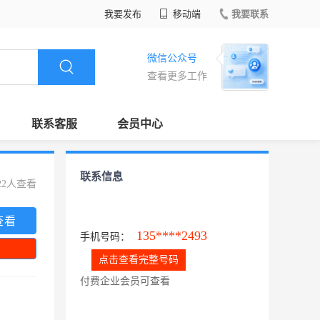
我要发布
移动端
我要联系
微信公众号
查看更多工作
联系客服
会员中心
联系信息
22人查看
查看
135****2493
手机号码：
点击查看完整号码
付费企业会员可查看