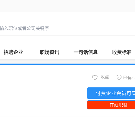
招聘企业
职场资讯
一句话信息
收费标准
收藏
已有5
付费企业会员可
在线职聊