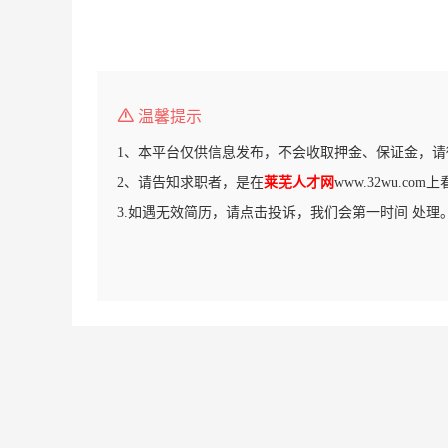
温馨提示
1、本平台仅供信息发布，不会收取押金、保证金，请
2、请告知求职者，是在
莱芜人才网
www.32wu.co
3.如遇无效简历，请点击投诉，我们会第一时间 处理