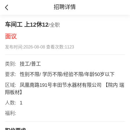
招聘详情
车间工 上12休12
/全职
面议
发布时间:2026-08-08 查看次数:1123
类别:
技工/普工
要求:
性别不限/ 学历不限/经验不限/年龄50岁以下
区域:
凤凰南路191号丰田节水器材有限公司 【院内 瑞
翔板材】
人数:
1
福利: