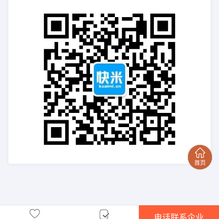
电话联系企业