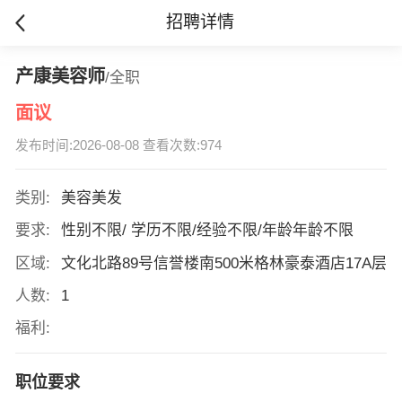
招聘详情
产康美容师
/全职
面议
发布时间:2026-08-08 查看次数:974
类别:
美容美发
要求:
性别不限/ 学历不限/经验不限/年龄年龄不限
区域:
文化北路89号信誉楼南500米格林豪泰酒店17A层
人数:
1
福利:
职位要求