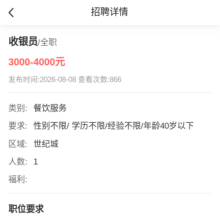
招聘详情
收银员
/全职
3000-4000元
发布时间:2026-08-08 查看次数:866
类别:
餐饮服务
要求:
性别不限/ 学历不限/经验不限/年龄40岁以下
区域:
世纪城
人数:
1
福利:
职位要求