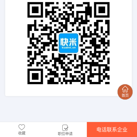
电话联系企业
收藏
职位申请