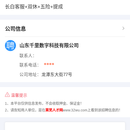
长白客服+双休+五险+提成
公司信息
山东千里数字科技有限公司
联系人：
****
联系电话：
公司地址：
龙潭东大街77号
温馨提示
1、本平台仅供信息发布，不会收取押金、保证金！
2、请告知用人单位，是在
莱芜人才网
www.32wu.com上看到该招聘信息的！