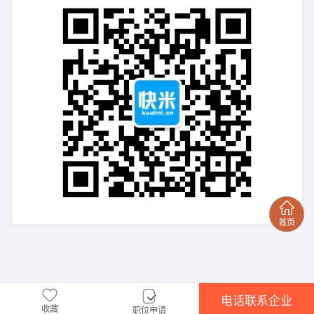
电话联系企业
收藏
职位申请