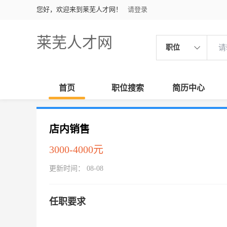
您好，欢迎来到莱芜人才网！
请登录
莱芜人才网
职位
首页
职位搜索
简历中心
店内销售
3000-4000元
更新时间： 08-08
任职要求