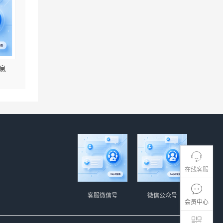
息
在线客服
客服微信号
微信公众号
会员中心