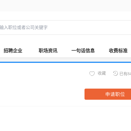
招聘企业
职场资讯
一句话信息
收费标准
收藏
已有8
申请职位