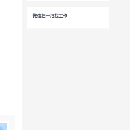
微信扫一扫找工作